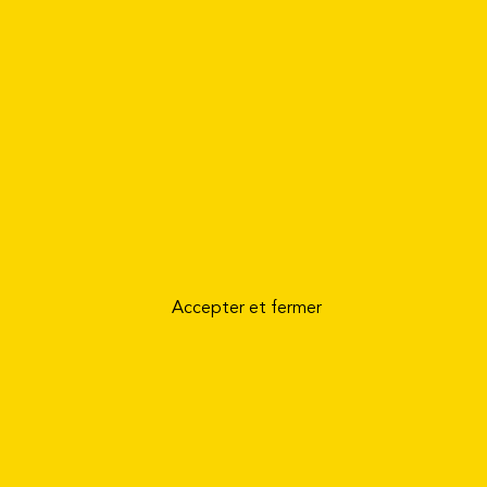
Accepter et fermer