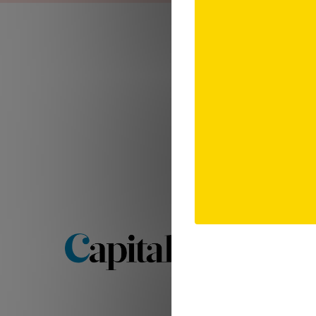
Retrouvez l'ensemb